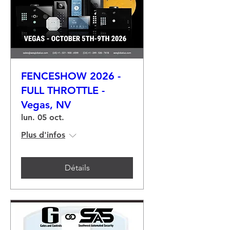
FENCESHOW 2026 -
FULL THROTTLE -
Vegas, NV
lun. 05 oct.
Plus d'infos
Détails