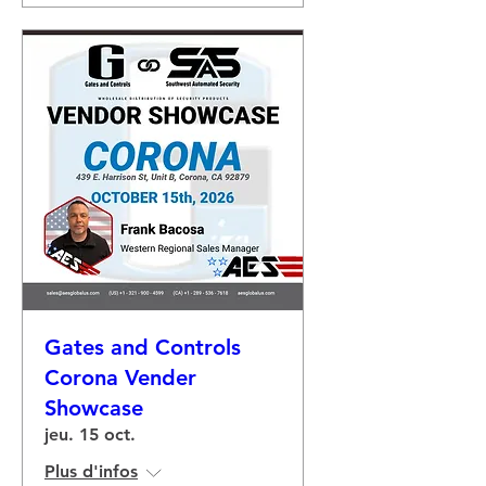
Gates and Controls
Corona Vender
Showcase
jeu. 15 oct.
Plus d'infos