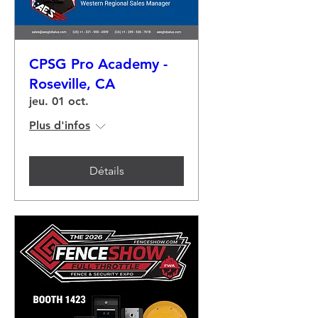
CPSG Pro Academy -
Roseville, CA
jeu. 01 oct.
Plus d'infos
Détails