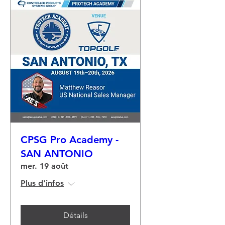
CPSG Pro Academy -
SAN ANTONIO
mer. 19 août
Plus d'infos
Détails