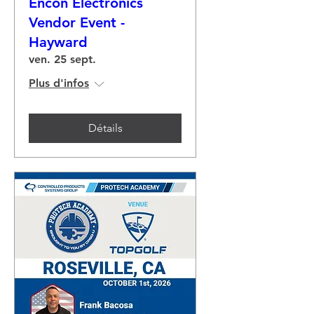
Encon Electronics
Vendor Event -
Hayward
ven. 25 sept.
Plus d'infos
Détails