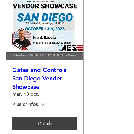
Gates and Controls
San Diego Vender
Showcase
mar. 13 oct.
Plus d'infos
Détails