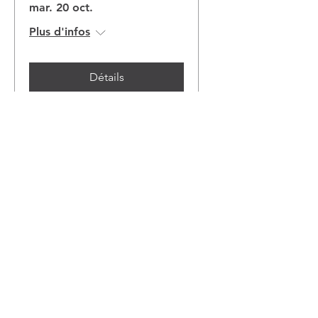
mar. 20 oct.
Plus d'infos
Détails