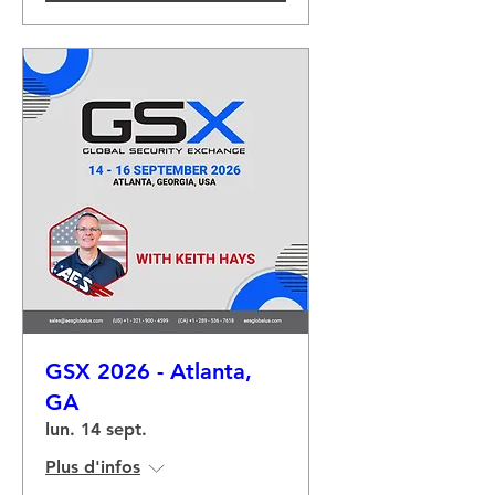
GSX 2026 - Atlanta,
GA
lun. 14 sept.
Plus d'infos