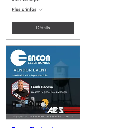
Plus d'infos
Détails